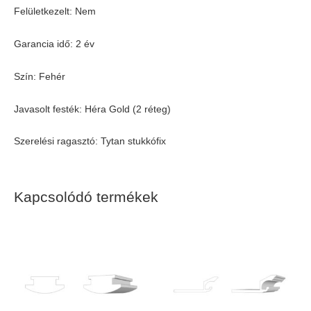
Felületkezelt: Nem
Garancia idő: 2 év
Szín: Fehér
Javasolt festék: Héra Gold (2 réteg)
Szerelési ragasztó: Tytan stukkófix
Kapcsolódó termékek