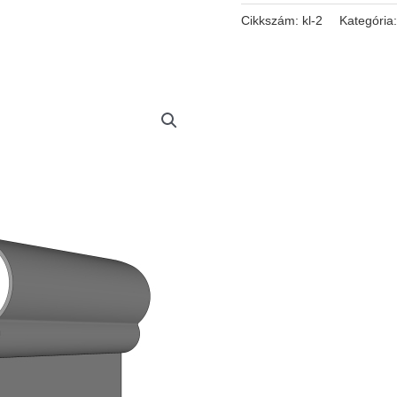
Cikkszám:
kl-2
Kategória