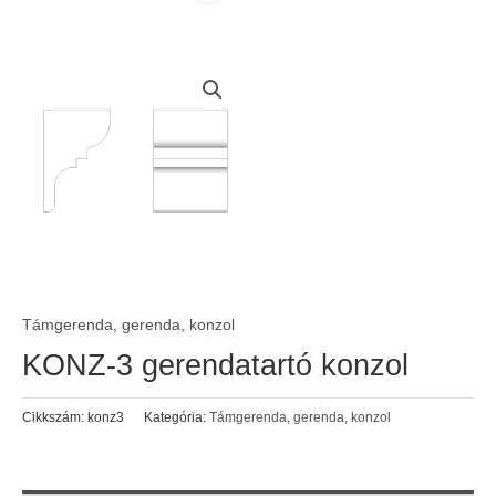
Támgerenda, gerenda, konzol
KONZ-3 gerendatartó konzol
Cikkszám:
konz3
Kategória:
Támgerenda, gerenda, konzol