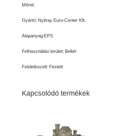
Méret:
Gyártó: Nyitray Euro-Center Kft.
Alapanyag:EPS
Felhasználási terület: Beltér
Felületkezelt: Festett
Kapcsolódó termékek