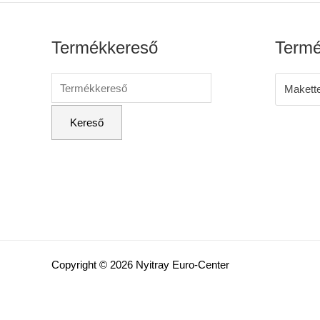
Termékkereső
Termé
Makett
Copyright © 2026 Nyitray Euro-Center